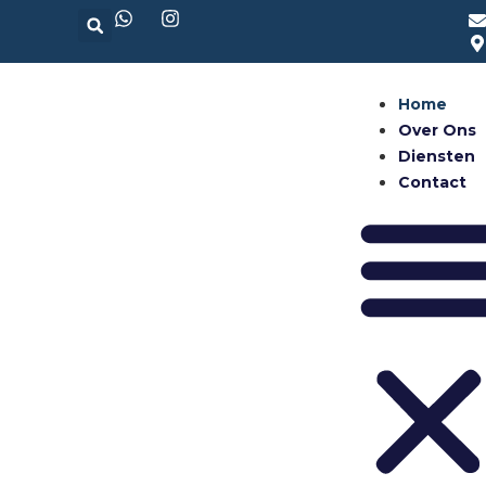
Home
Over Ons
Diensten
Contact