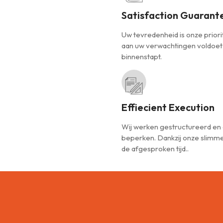
Satisfaction Guarant
Uw tevredenheid is onze priorite
aan uw verwachtingen voldoet
binnenstapt.
Effiecient Execution
Wij werken gestructureerd en 
beperken. Dankzij onze slimme
de afgesproken tijd..