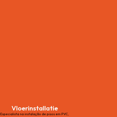
Vloerinstallatie
Especialista na instalação de pisos em PVC,